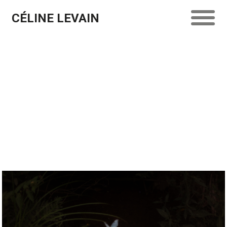
CÉLINE LEVAIN