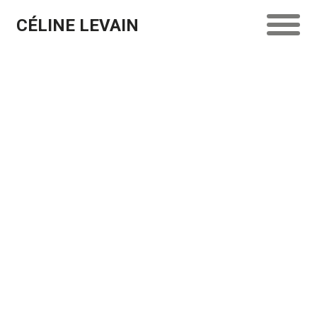
CÉLINE LEVAIN