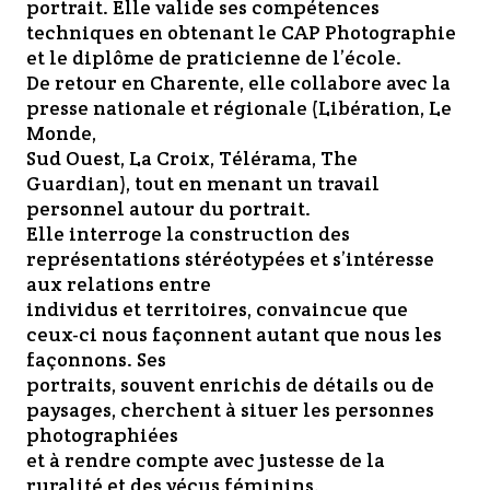
portrait. Elle valide ses compétences
techniques en obtenant le CAP Photographie
et le diplôme de praticienne de l’école.
De retour en Charente, elle collabore avec la
presse nationale et régionale (Libération, Le
Monde,
Sud Ouest, La Croix, Télérama, The
Guardian), tout en menant un travail
personnel autour du portrait.
Elle interroge la construction des
représentations stéréotypées et s’intéresse
aux relations entre
individus et territoires, convaincue que
ceux-ci nous façonnent autant que nous les
façonnons. Ses
portraits, souvent enrichis de détails ou de
paysages, cherchent à situer les personnes
photographiées
et à rendre compte avec justesse de la
ruralité et des vécus féminins.