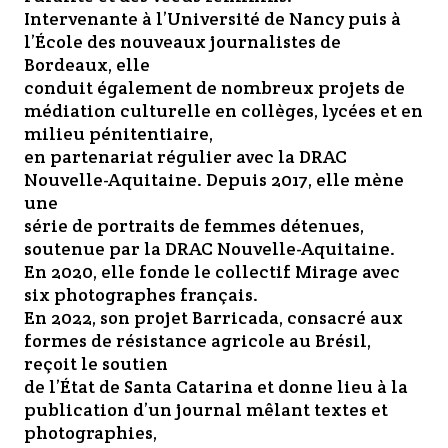
Intervenante à l’Université de Nancy puis à
l’École des nouveaux journalistes de
Bordeaux, elle
conduit également de nombreux projets de
médiation culturelle en collèges, lycées et en
milieu pénitentiaire,
en partenariat régulier avec la DRAC
Nouvelle-Aquitaine. Depuis 2017, elle mène
une
série de portraits de femmes détenues,
soutenue par la DRAC Nouvelle-Aquitaine.
En 2020, elle fonde le collectif Mirage avec
six photographes français.
En 2022, son projet Barricada, consacré aux
formes de résistance agricole au Brésil,
reçoit le soutien
de l’État de Santa Catarina et donne lieu à la
publication d’un journal mêlant textes et
photographies,