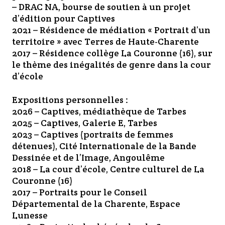
– DRAC NA, bourse de soutien à un projet
d’édition pour Captives
2021 – Résidence de médiation « Portrait d’un
territoire » avec Terres de Haute-Charente
2017 – Résidence collège La Couronne (16), sur
le thème des inégalités de genre dans la cour
d’école
Expositions personnelles :
2026 – Captives, médiathèque de Tarbes
2025 – Captives, Galerie E, Tarbes
2023 – Captives (portraits de femmes
détenues), Cité Internationale de la Bande
Dessinée et de l’Image, Angoulême
2018 – La cour d’école, Centre culturel de La
Couronne (16)
2017 – Portraits pour le Conseil
Départemental de la Charente, Espace
Lunesse