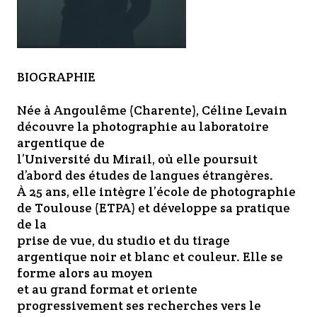
BIOGRAPHIE
Née à Angoulême (Charente), Céline Levain
découvre la photographie au laboratoire
argentique de
l’Université du Mirail, où elle poursuit
d’abord des études de langues étrangères.
À 25 ans, elle intègre l’école de photographie
de Toulouse (ETPA) et développe sa pratique
de la
prise de vue, du studio et du tirage
argentique noir et blanc et couleur. Elle se
forme alors au moyen
et au grand format et oriente
progressivement ses recherches vers le