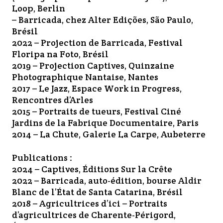
Loop, Berlin
– Barricada, chez Alter Edições, São Paulo,
Brésil
2022 – Projection de Barricada, Festival
Floripa na Foto, Brésil
2019 – Projection Captives, Quinzaine
Photographique Nantaise, Nantes
2017 – Le Jazz, Espace Work in Progress,
Rencontres d’Arles
2015 – Portraits de tueurs, Festival Ciné
Jardins de la Fabrique Documentaire, Paris
2014 – La Chute, Galerie La Carpe, Aubeterre
Publications :
2024 – Captives, Éditions Sur la Crête
2022 – Barricada, auto-édition, bourse Aldir
Blanc de l’État de Santa Catarina, Brésil
2018 – Agricultrices d’ici – Portraits
d’agricultrices de Charente-Périgord,