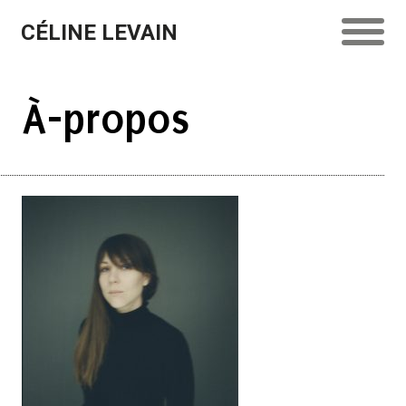
CÉLINE LEVAIN
À-propos