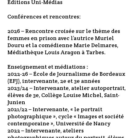
Éditions Uni-Médias
Conférences et rencontres:
2026 – Rencontre croisée sur le thème des
femmes en prison avec l’autrice Muriel
Douru et la comédienne Marie Delmares,
Médiathèque Louis Aragon à Tarbes.
Enseignement et médiations :
2022-26 – École de Journalisme de Bordeaux
(EFJ), intervenante, 2e et 3e années
2023/24 – Intervenante, atelier autoportrait,
élèves de 3e, Collège Louise Michel, Saint-
Junien
2021/22 – Intervenante, « le portrait
photographique », cycle « Images et société
contemporaine », Université de Nancy
2022 – Intervenante, ateliers
photographiques autour du portrait, élèves