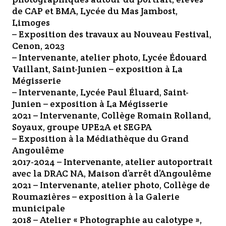
de CAP et BMA, Lycée du Mas Jambost,
Limoges
– Exposition des travaux au Nouveau Festival,
Cenon, 2023
– Intervenante, atelier photo, Lycée Édouard
Vaillant, Saint-Junien – exposition à La
Mégisserie
– Intervenante, Lycée Paul Éluard, Saint-
Junien – exposition à La Mégisserie
2021 – Intervenante, Collège Romain Rolland,
Soyaux, groupe UPE2A et SEGPA
– Exposition à la Médiathèque du Grand
Angoulême
2017-2024 – Intervenante, atelier autoportrait
avec la DRAC NA, Maison d’arrêt d’Angoulême
2021 – Intervenante, atelier photo, Collège de
Roumazières – exposition à la Galerie
municipale
2018 – Atelier « Photographie au calotype »,