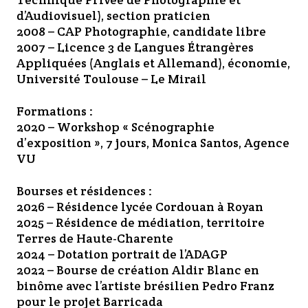
d’Audiovisuel), section praticien
2008 – CAP Photographie, candidate libre
2007 – Licence 3 de Langues Étrangères
Appliquées (Anglais et Allemand), économie,
Université Toulouse – Le Mirail
Formations :
2020 – Workshop « Scénographie
d’exposition », 7 jours, Monica Santos, Agence
VU
Bourses et résidences :
2026 – Résidence lycée Cordouan à Royan
2025 – Résidence de médiation, territoire
Terres de Haute-Charente
2024 – Dotation portrait de l’ADAGP
2022 – Bourse de création Aldir Blanc en
binôme avec l’artiste brésilien Pedro Franz
pour le projet Barricada