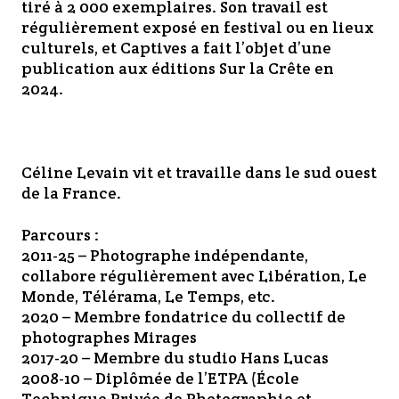
tiré à 2 000 exemplaires. Son travail est
régulièrement exposé en festival ou en lieux
culturels, et Captives a fait l’objet d’une
publication aux éditions Sur la Crête en
2024.
Céline Levain vit et travaille dans le sud ouest
de la France.
Parcours :
2011-25 – Photographe indépendante,
collabore régulièrement avec Libération, Le
Monde, Télérama, Le Temps, etc.
2020 – Membre fondatrice du collectif de
photographes Mirages
2017-20 – Membre du studio Hans Lucas
2008-10 – Diplômée de l’ETPA (École
Technique Privée de Photographie et