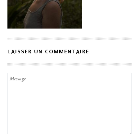
LAISSER UN COMMENTAIRE