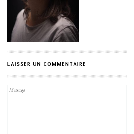
LAISSER UN COMMENTAIRE