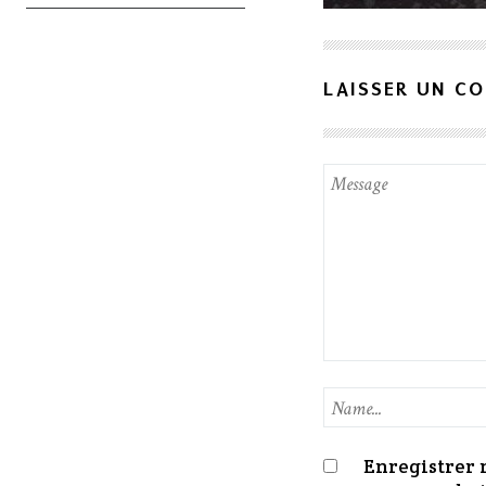
LAISSER UN C
Enregistrer 