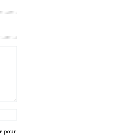
r pour