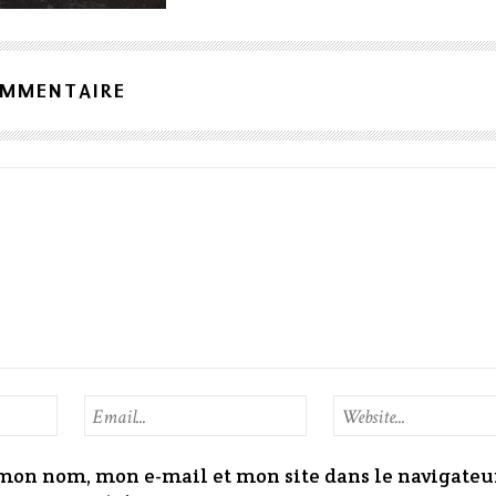
OMMENTAIRE
mon nom, mon e-mail et mon site dans le navigateu