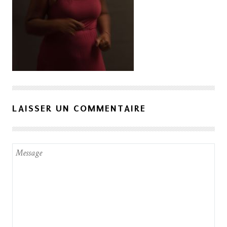
LAISSER UN COMMENTAIRE