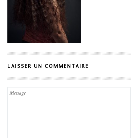
LAISSER UN COMMENTAIRE