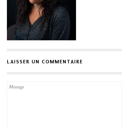
LAISSER UN COMMENTAIRE