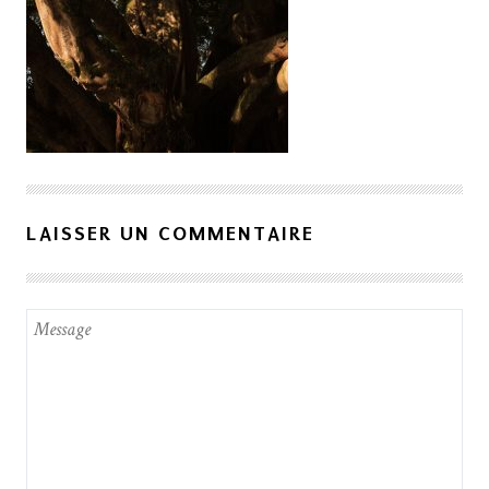
LAISSER UN COMMENTAIRE