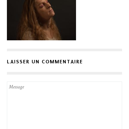
LAISSER UN COMMENTAIRE