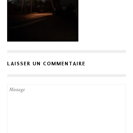
LAISSER UN COMMENTAIRE