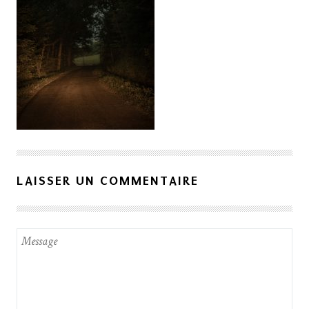
LAISSER UN COMMENTAIRE