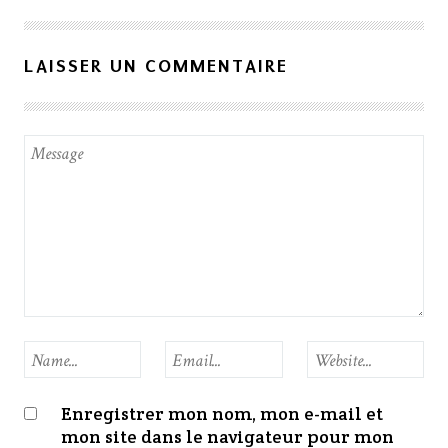
LAISSER UN COMMENTAIRE
Enregistrer mon nom, mon e-mail et
mon site dans le navigateur pour mon