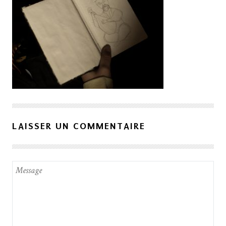
LAISSER UN COMMENTAIRE