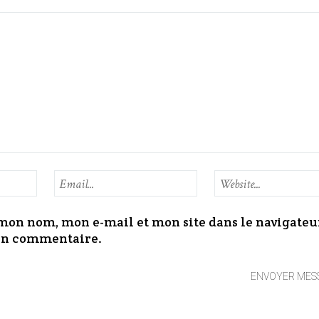
mon nom, mon e-mail et mon site dans le navigateu
n commentaire.