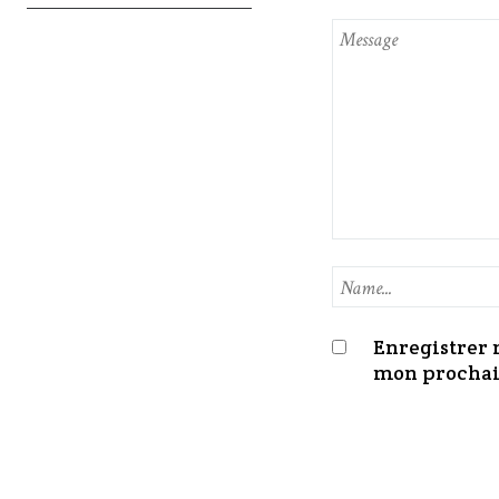
Enregistrer 
mon prochai