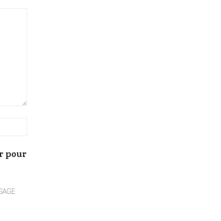
r pour