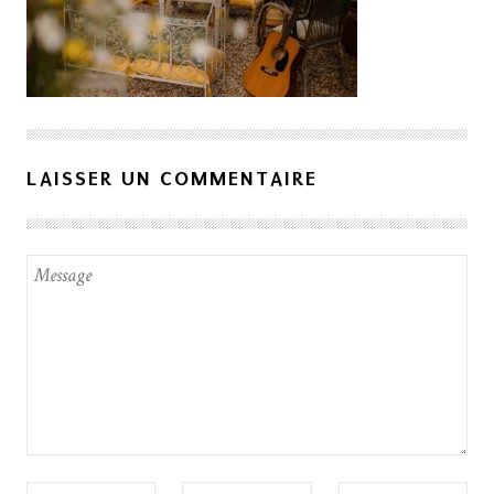
LAISSER UN COMMENTAIRE