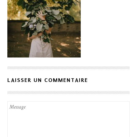
LAISSER UN COMMENTAIRE