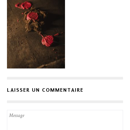
LAISSER UN COMMENTAIRE