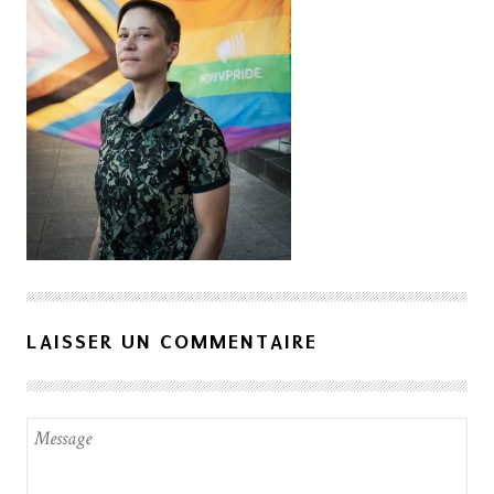
LAISSER UN COMMENTAIRE