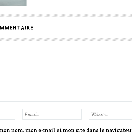
OMMENTAIRE
mon nom, mon e-mail et mon site dans le navigateu