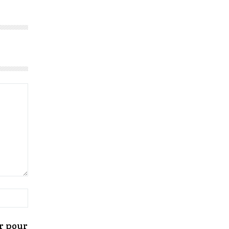
r pour